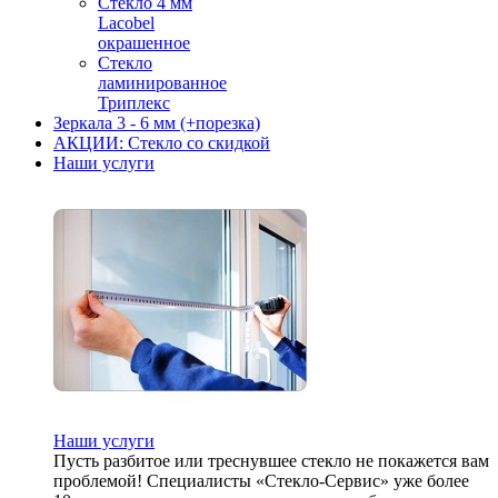
Стекло 4 мм
Lacobel
окрашенное
Стекло
ламинированное
Триплекс
Зеркала 3 - 6 мм (+порезка)
АКЦИИ: Стекло со скидкой
Наши услуги
Наши услуги
Пусть разбитое или треснувшее стекло не покажется вам
проблемой! Специалисты «Стекло-Сервис» уже более