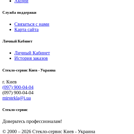
Акции
Служба поддержки
Связаться с нами
Карта сайта
Личный Кабинет
Личный Кабинет
История заказов
Cтекло-сервис Киев - Украина
г. Киев
(097) 900-04-04
(097) 900-04-04
mirstekla@i.ua
Стекло-сервис
Доверьтесь профессионалам!
© 2000 – 2026 Cтекло-сервис Киев - Украина