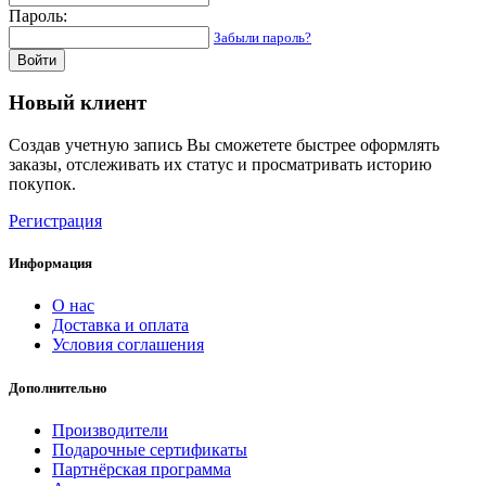
Пароль:
Забыли пароль?
Войти
Новый клиент
Создав учетную запись Вы сможетете быстрее оформлять
заказы, отслеживать их статус и просматривать историю
покупок.
Регистрация
Информация
О нас
Доставка и оплата
Условия соглашения
Дополнительно
Производители
Подарочные сертификаты
Партнёрская программа