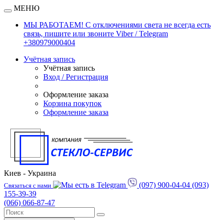
МЕНЮ
МЫ РАБОТАЕМ! С отключениями света не всегда есть
связь, пишите или звоните Viber / Telegram
+380979000404
Учётная запись
Учётная запись
Вход / Регистрация
Оформление заказа
Корзина покупок
Оформление заказа
Киев - Украина
(097) 900-04-04
(093)
Связаться с нами
155-39-39
(066) 066-87-47