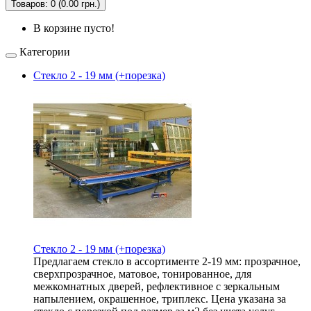
Товаров: 0 (0.00 грн.)
В корзине пусто!
Категории
Стекло 2 - 19 мм (+порезка)
Стекло 2 - 19 мм (+порезка)
Предлагаем стекло в ассортименте 2-19 мм: прозрачное,
сверхпрозрачное, матовое, тонированное, для
межкомнатных дверей, рефлективное с зеркальным
напылением, окрашенное, триплекс. Цена указана за