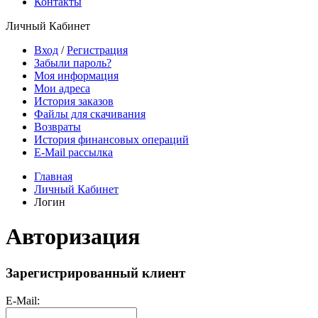
Контакты
Личный Кабинет
Вход
/
Регистрация
Забыли пароль?
Моя информация
Мои адреса
История заказов
Файлы для скачивания
Возвраты
История финансовых операций
E-Mail рассылка
Главная
Личный Кабинет
Логин
Авторизация
Зарегистрированный клиент
E-Mail: