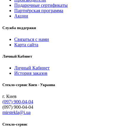
Подарочные сертификаты
Партнёрская программа
Акции
Служба поддержки
Связаться с нами
Карта сайта
Личный Кабинет
Личный Кабинет
История заказов
Cтекло-сервис Киев - Украина
г. Киев
(097) 900-04-04
(097) 900-04-04
mirstekla@i.ua
Стекло-сервис