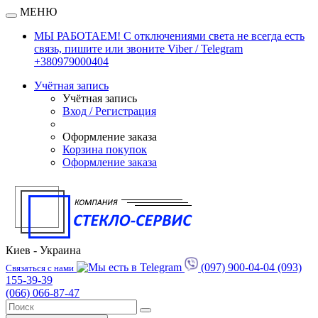
МЕНЮ
МЫ РАБОТАЕМ! С отключениями света не всегда есть
связь, пишите или звоните Viber / Telegram
+380979000404
Учётная запись
Учётная запись
Вход / Регистрация
Оформление заказа
Корзина покупок
Оформление заказа
Киев - Украина
(097) 900-04-04
(093)
Связаться с нами
155-39-39
(066) 066-87-47