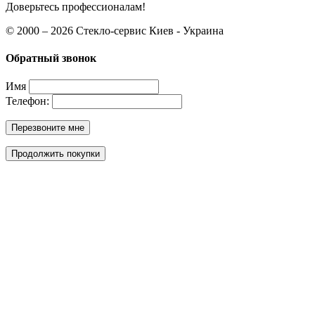
Доверьтесь профессионалам!
© 2000 – 2026 Cтекло-сервис Киев - Украина
Обратный звонок
Имя
Телефон:
Перезвоните мне
Продолжить покупки