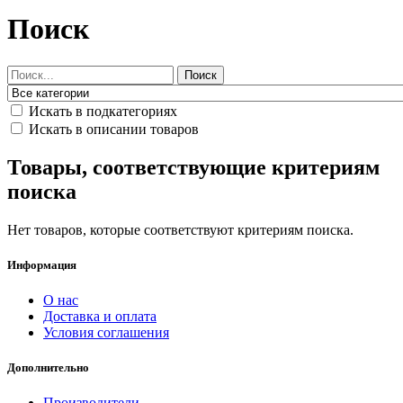
Поиск
Поиск
Искать в подкатегориях
Искать в описании товаров
Товары, соответствующие критериям
поиска
Нет товаров, которые соответствуют критериям поиска.
Информация
О нас
Доставка и оплата
Условия соглашения
Дополнительно
Производители