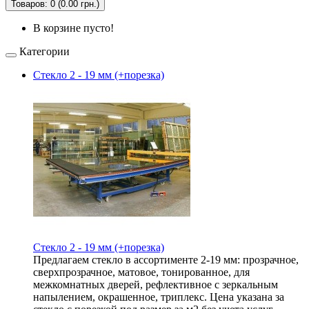
Товаров: 0 (0.00 грн.)
В корзине пусто!
Категории
Стекло 2 - 19 мм (+порезка)
Стекло 2 - 19 мм (+порезка)
Предлагаем стекло в ассортименте 2-19 мм: прозрачное,
сверхпрозрачное, матовое, тонированное, для
межкомнатных дверей, рефлективное с зеркальным
напылением, окрашенное, триплекс. Цена указана за