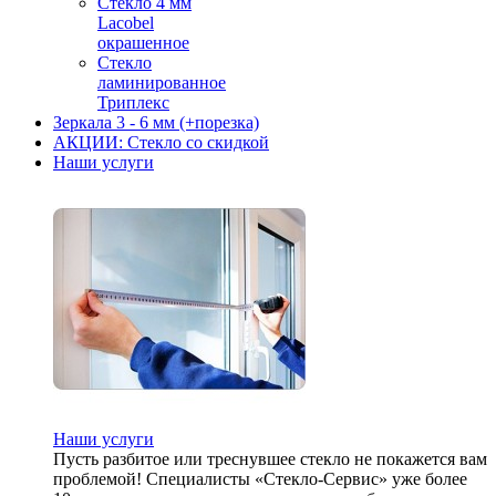
Стекло 4 мм
Lacobel
окрашенное
Стекло
ламинированное
Триплекс
Зеркала 3 - 6 мм (+порезка)
АКЦИИ: Стекло со скидкой
Наши услуги
Наши услуги
Пусть разбитое или треснувшее стекло не покажется вам
проблемой! Специалисты «Стекло-Сервис» уже более