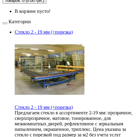
Товаров: 0 (0.00 грн.)
В корзине пусто!
Категории
Стекло 2 - 19 мм (+порезка)
Стекло 2 - 19 мм (+порезка)
Предлагаем стекло в ассортименте 2-19 мм: прозрачное,
сверхпрозрачное, матовое, тонированное, для
межкомнатных дверей, рефлективное с зеркальным
напылением, окрашенное, триплекс. Цена указана за
стекло с порезкой под размер за м2 без учета услуг