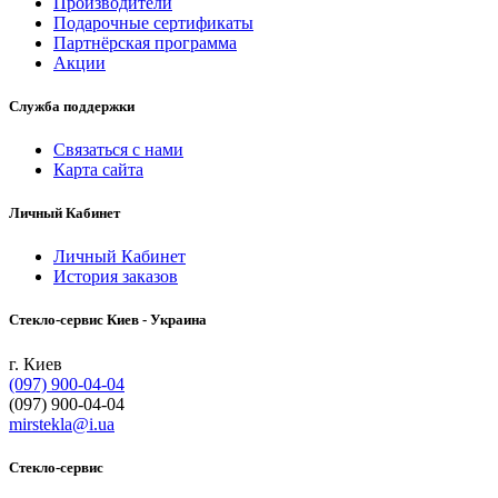
Производители
Подарочные сертификаты
Партнёрская программа
Акции
Служба поддержки
Связаться с нами
Карта сайта
Личный Кабинет
Личный Кабинет
История заказов
Cтекло-сервис Киев - Украина
г. Киев
(097) 900-04-04
(097) 900-04-04
mirstekla@i.ua
Стекло-сервис