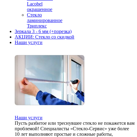
Lacobel
окрашенное
Стекло
ламинированное
Триплекс
Зеркала 3 - 6 мм (+порезка)
АКЦИИ: Стекло со скидкой
Наши услуги
Наши услуги
Пусть разбитое или треснувшее стекло не покажется вам
проблемой! Специалисты «Стекло-Сервис» уже более
10 лет выполняют простые и сложные работы,