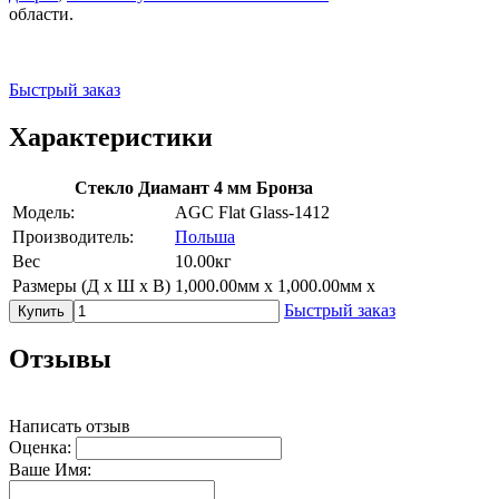
области.
Быстрый заказ
Характеристики
Стекло Диамант 4 мм Бронза
Модель:
AGC Flat Glass-1412
Производитель:
Польша
Вес
10.00кг
Размеры (Д х Ш х В)
1,000.00мм x 1,000.00мм x
Быстрый заказ
Купить
Отзывы
Написать отзыв
Оценка:
Ваше Имя: