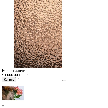
Есть в наличии
•
1 000.00 грн.
•
Купить
//