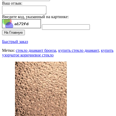
Ваш отзыв:
Введите код, указанный на картинке:
На Главную
Быстрый заказ
Метки:
стекло диамант бронза
,
купить стекло диамант
,
купить
узорчатое коричневое стекло