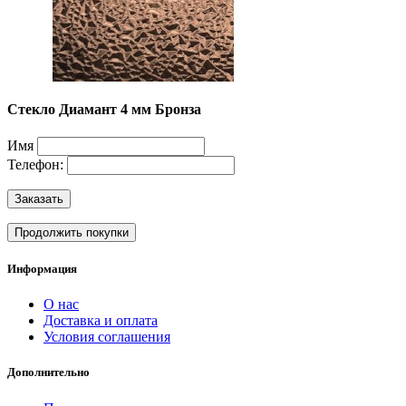
Стекло Диамант 4 мм Бронза
Имя
Телефон:
Заказать
Продолжить покупки
Информация
О нас
Доставка и оплата
Условия соглашения
Дополнительно