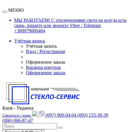
МЕНЮ
МЫ РАБОТАЕМ! С отключениями света не всегда есть
связь, пишите или звоните Viber / Telegram
+380979000404
Учётная запись
Учётная запись
Вход / Регистрация
Оформление заказа
Корзина покупок
Оформление заказа
Киев - Украина
(097) 900-04-04
(093) 155-39-39
Связаться с нами
(066) 066-87-47