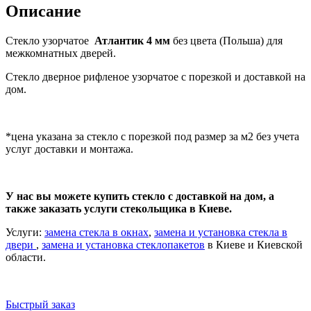
Описание
Стекло узорчатое
Атлантик 4 мм
без цвета (Польша) для
межкомнатных дверей.
Стекло дверное рифленое узорчатое с порезкой и доставкой на
дом.
*цена указана за стекло с порезкой под размер за м2 без учета
услуг доставки и монтажа.
У нас вы можете купить стекло с доставкой на дом, а
также заказать услуги стекольщика в Киеве.
Услуги:
замена стекла в окнах
,
замена и установка стекла в
двери
,
замена и установка стеклопакетов
в Киеве и Киевской
области.
Быстрый заказ