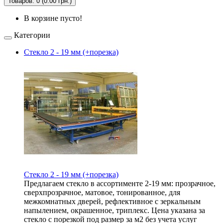
Товаров: 0 (0.00 грн.)
В корзине пусто!
Категории
Стекло 2 - 19 мм (+порезка)
Стекло 2 - 19 мм (+порезка)
Предлагаем стекло в ассортименте 2-19 мм: прозрачное,
сверхпрозрачное, матовое, тонированное, для
межкомнатных дверей, рефлективное с зеркальным
напылением, окрашенное, триплекс. Цена указана за
стекло с порезкой под размер за м2 без учета услуг