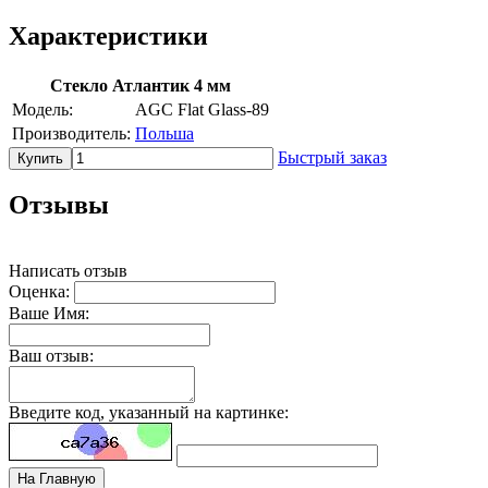
Характеристики
Стекло Атлантик 4 мм
Модель:
AGC Flat Glass-89
Производитель:
Польша
Быстрый заказ
Купить
Отзывы
Написать отзыв
Оценка:
Ваше Имя:
Ваш отзыв:
Введите код, указанный на картинке:
На Главную