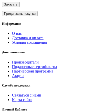
Заказать
Продолжить покупки
Информация
О нас
Доставка и оплата
Условия соглашения
Дополнительно
Производители
Подарочные сертификаты
Партнёрская программа
Акции
Служба поддержки
Связаться с нами
Карта сайта
Личный Кабинет