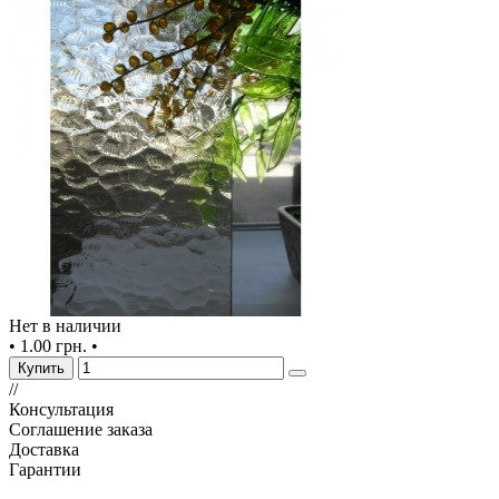
Нет в наличии
•
1.00 грн.
•
Купить
//
Консультация
Соглашение заказа
Доставка
Гарантии