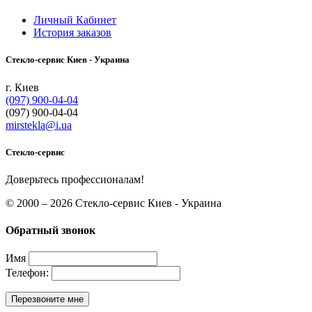
Личный Кабинет
История заказов
Cтекло-сервис Киев - Украина
г. Киев
(097) 900-04-04
(097) 900-04-04
mirstekla@i.ua
Стекло-сервис
Доверьтесь профессионалам!
© 2000 – 2026 Cтекло-сервис Киев - Украина
Обратный звонок
Имя
Телефон:
Перезвоните мне