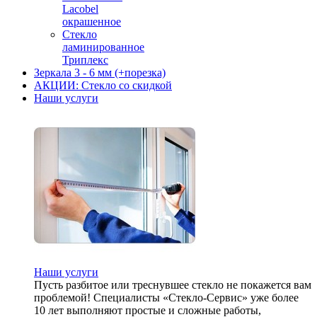
Lacobel
окрашенное
Стекло
ламинированное
Триплекс
Зеркала 3 - 6 мм (+порезка)
АКЦИИ: Стекло со скидкой
Наши услуги
Наши услуги
Пусть разбитое или треснувшее стекло не покажется вам
проблемой! Специалисты «Стекло-Сервис» уже более
10 лет выполняют простые и сложные работы,