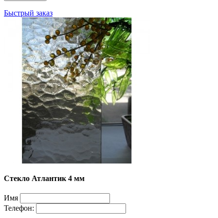
Быстрый заказ
Стекло Атлантик 4 мм
Имя
Телефон: