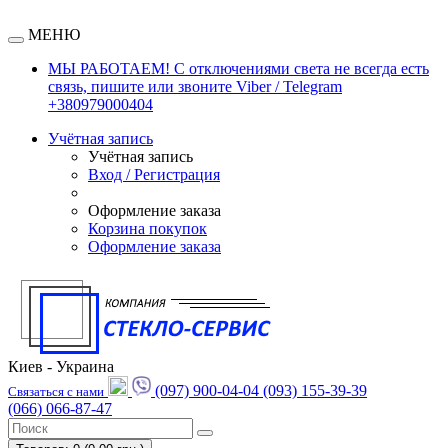
МЕНЮ
МЫ РАБОТАЕМ! С отключениями света не всегда есть
связь, пишите или звоните Viber / Telegram
+380979000404
Учётная запись
Учётная запись
Вход / Регистрация
Оформление заказа
Корзина покупок
Оформление заказа
Киев - Украина
(097) 900-04-04
(093) 155-39-39
Связаться с нами
(066) 066-87-47