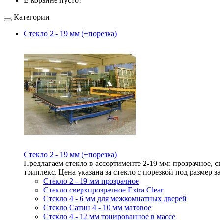
В корзине пусто!
Категории
Стекло 2 - 19 мм (+порезка)
Стекло 2 - 19 мм (+порезка)
Предлагаем стекло в ассортименте 2-19 мм: прозрачное,
триплекс. Цена указана за стекло с порезкой под размер з
Стекло 2 - 19 мм прозрачное
Стекло сверхпрозрачное Extra Clear
Стекло 4 - 6 мм для межкомнатных дверей
Стекло Сатин 4 - 10 мм матовое
Стекло 4 - 12 мм тонированное в массе