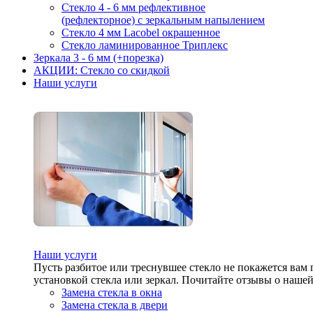
Стекло 4 - 6 мм рефлективное
(рефлекторное) с зеркальным напылением
Стекло 4 мм Lacobel окрашенное
Стекло ламинированное Триплекс
Зеркала 3 - 6 мм (+порезка)
АКЦИИ: Стекло со скидкой
Наши услуги
Наши услуги
Пусть разбитое или треснувшее стекло не покажется вам
установкой стекла или зеркал. Почитайте отзывы о нашей 
Замена стекла в окна
Замена стекла в двери