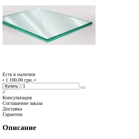
Есть в наличии
•
1 100.00 грн.
•
Купить
//
Консультация
Соглашение заказа
Доставка
Гарантии
Описание