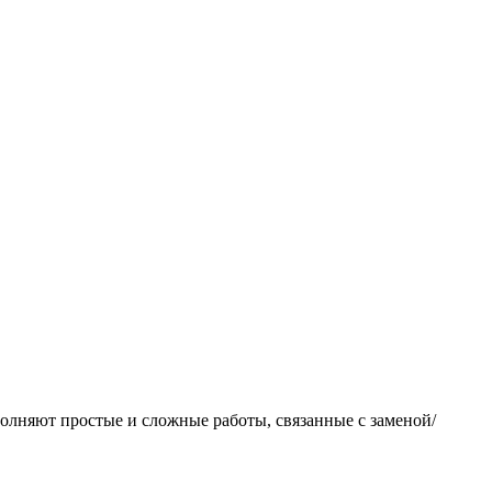
олняют простые и сложные работы, связанные с заменой/