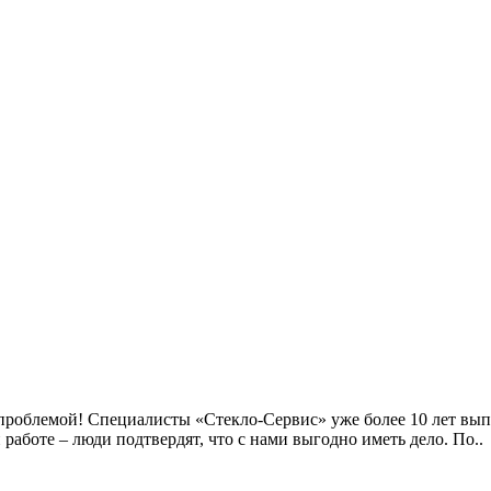
 проблемой! Специалисты «Стекло-Сервис» уже более 10 лет вып
работе – люди подтвердят, что с нами выгодно иметь дело. По..