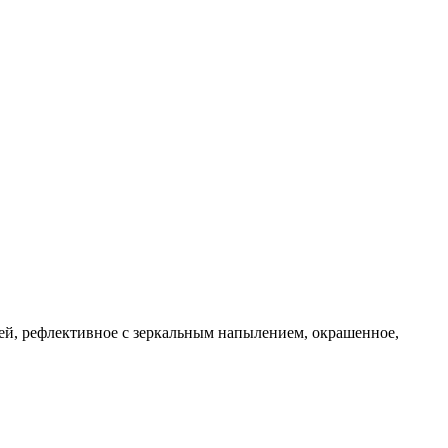
рей, рефлективное с зеркальным напылением, окрашенное,