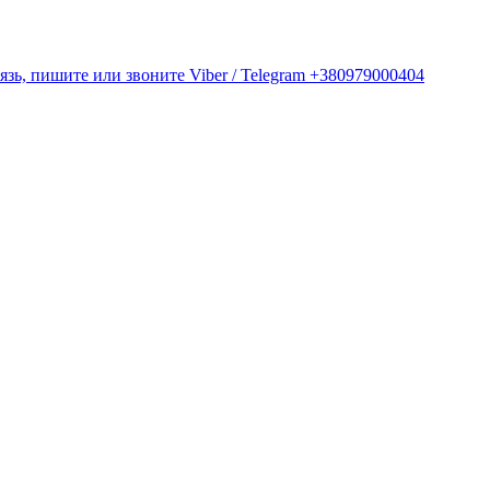
ь, пишите или звоните Viber / Telegram +380979000404