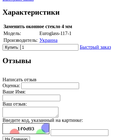
Характеристики
Заменить оконное стекло 4 мм
Модель:
Euroglass-117-1
Производитель:
Украина
Быстрый заказ
Купить
Отзывы
Написать отзыв
Оценка:
Ваше Имя:
Ваш отзыв:
Введите код, указанный на картинке:
На Главную