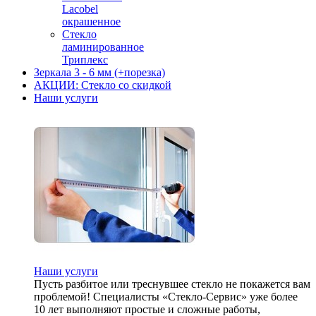
Lacobel
окрашенное
Стекло
ламинированное
Триплекс
Зеркала 3 - 6 мм (+порезка)
АКЦИИ: Стекло со скидкой
Наши услуги
Наши услуги
Пусть разбитое или треснувшее стекло не покажется вам
проблемой! Специалисты «Стекло-Сервис» уже более
10 лет выполняют простые и сложные работы,