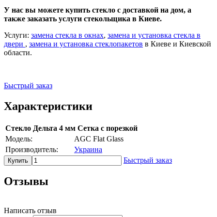
У нас вы можете купить стекло с доставкой на дом, а
также заказать услуги стекольщика в Киеве.
Услуги:
замена стекла в окнах
,
замена и установка стекла в
двери
,
замена и установка стеклопакетов
в Киеве и Киевской
области.
Быстрый заказ
Характеристики
Стекло Дельта 4 мм Сетка с порезкой
Модель:
AGC Flat Glass
Производитель:
Украина
Быстрый заказ
Купить
Отзывы
Написать отзыв