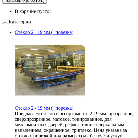
Товаров: 0 (0.00 грн.)
В корзине пусто!
Категории
Стекло 2 - 19 мм (+порезка)
Стекло 2 - 19 мм (+порезка)
Предлагаем стекло в ассортименте 2-19 мм: прозрачное,
сверхпрозрачное, матовое, тонированное, для
межкомнатных дверей, рефлективное с зеркальным
напылением, окрашенное, триплекс. Цена указана за
стекло с порезкой под размер за м2 без учета услуг