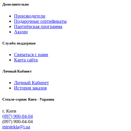
Дополнительно
Производители
Подарочные сертификаты
Партнёрская программа
Акции
Служба поддержки
Связаться с нами
Карта сайта
Личный Кабинет
Личный Кабинет
История заказов
Cтекло-сервис Киев - Украина
г. Киев
(097) 900-04-04
(097) 900-04-04
mirstekla@i.ua