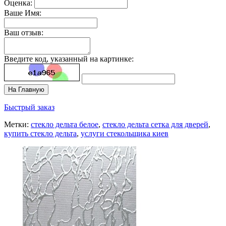
Оценка:
Ваше Имя:
Ваш отзыв:
Введите код, указанный на картинке:
На Главную
Быстрый заказ
Метки:
стекло дельта белое
,
стекло дельта сетка для дверей
,
купить стекло дельта
,
услуги стекольщика киев