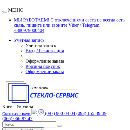
МЕНЮ
МЫ РАБОТАЕМ! С отключениями света не всегда есть
связь, пишите или звоните Viber / Telegram
+380979000404
Учётная запись
Учётная запись
Вход / Регистрация
Оформление заказа
Корзина покупок
Оформление заказа
Киев - Украина
(097) 900-04-04
(093) 155-39-39
Связаться с нами
(066) 066-87-47