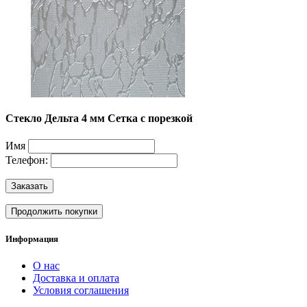
Стекло Дельта 4 мм Сетка с порезкой
Имя
Телефон:
Заказать
Продолжить покупки
Информация
О нас
Доставка и оплата
Условия соглашения