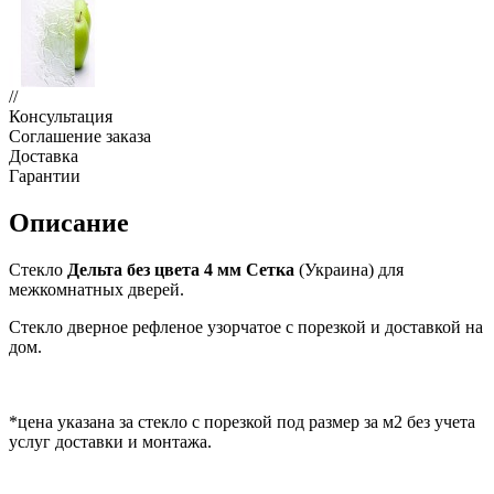
//
Консультация
Соглашение заказа
Доставка
Гарантии
Описание
Стекло
Дельта без цвета 4 мм
Сетка
(Украина) для
межкомнатных дверей.
Стекло дверное рефленое узорчатое с порезкой и доставкой на
дом.
*цена указана за стекло с порезкой под размер за м2 без учета
услуг доставки и монтажа.