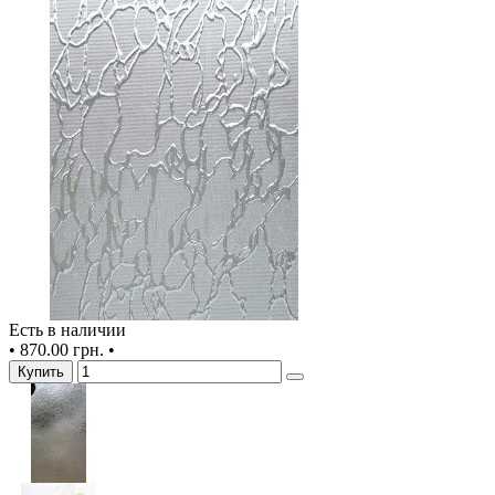
Есть в наличии
•
870.00 грн.
•
Купить