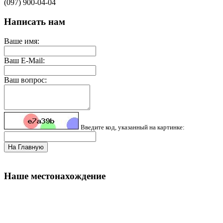
(097) 900-04-04
Написать нам
Ваше имя:
Ваш E-Mail:
Ваш вопрос:
Введите код, указанный на картинке:
На Главную
Наше местонахождение