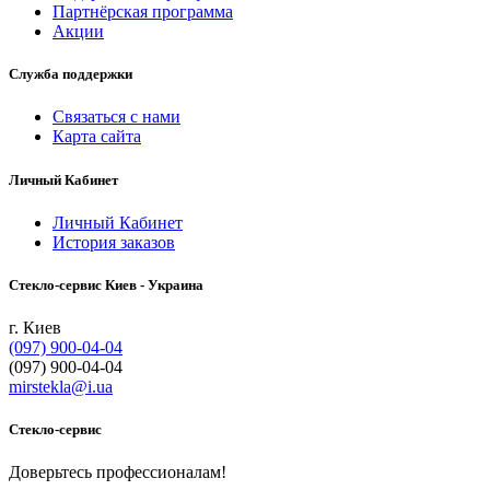
Партнёрская программа
Акции
Служба поддержки
Связаться с нами
Карта сайта
Личный Кабинет
Личный Кабинет
История заказов
Cтекло-сервис Киев - Украина
г. Киев
(097) 900-04-04
(097) 900-04-04
mirstekla@i.ua
Стекло-сервис
Доверьтесь профессионалам!