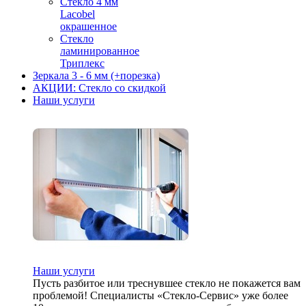
Стекло 4 мм
Lacobel
окрашенное
Стекло
ламинированное
Триплекс
Зеркала 3 - 6 мм (+порезка)
АКЦИИ: Стекло со скидкой
Наши услуги
Наши услуги
Пусть разбитое или треснувшее стекло не покажется вам
проблемой! Специалисты «Стекло-Сервис» уже более