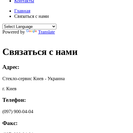
Контакты
Главная
Связаться с нами
Powered by
Translate
Связаться с нами
Адрес:
Cтекло-сервис Киев - Украина
г. Киев
Телефон:
(097) 900-04-04
Факс: