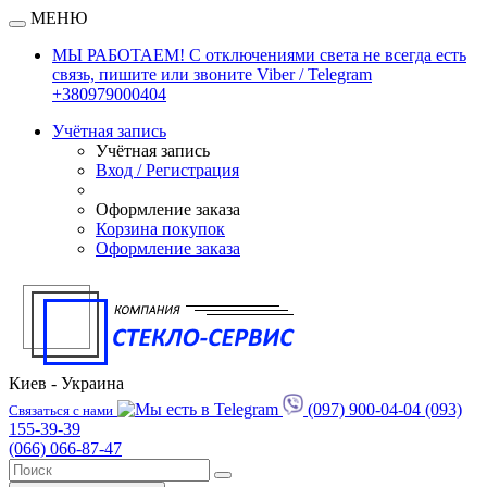
МЕНЮ
МЫ РАБОТАЕМ! С отключениями света не всегда есть
связь, пишите или звоните Viber / Telegram
+380979000404
Учётная запись
Учётная запись
Вход / Регистрация
Оформление заказа
Корзина покупок
Оформление заказа
Киев - Украина
(097) 900-04-04
(093)
Связаться с нами
155-39-39
(066) 066-87-47