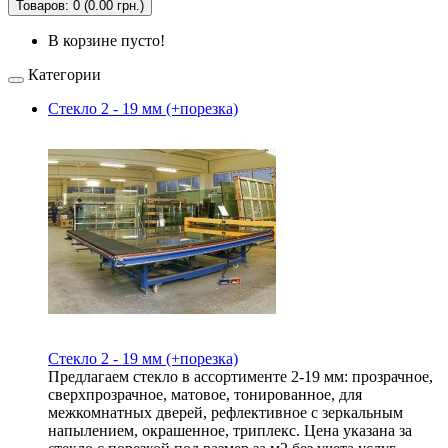
Товаров: 0 (0.00 грн.)
В корзине пусто!
Категории
Стекло 2 - 19 мм (+порезка)
Стекло 2 - 19 мм (+порезка)
Предлагаем стекло в ассортименте 2-19 мм: прозрачное,
сверхпрозрачное, матовое, тонированное, для
межкомнатных дверей, рефлективное с зеркальным
напылением, окрашенное, триплекс. Цена указана за