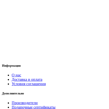
Информация
О нас
Доставка и оплата
Условия соглашения
Дополнительно
Производители
Подарочные сертификаты